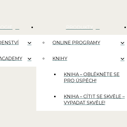
LOGIE
PRODUKTY
ENSTVÍ
ONLINE PROGRAMY
 ACADEMY
KNIHY
KNIHA – OBLÉKNĚTE SE
PRO ÚSPĚCH!
KNIHA – CÍTIT SE SKVĚLE –
VYPADAT SKVĚLE!