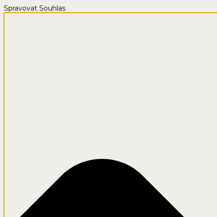
Spravovat Souhlas