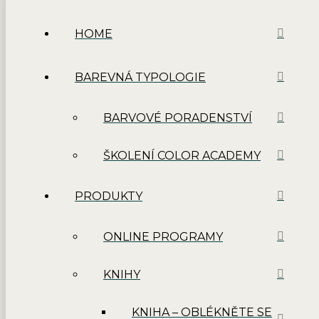
HOME
BAREVNÁ TYPOLOGIE
BARVOVÉ PORADENSTVÍ
ŠKOLENÍ COLOR ACADEMY
PRODUKTY
ONLINE PROGRAMY
KNIHY
KNIHA – OBLÉKNĚTE SE