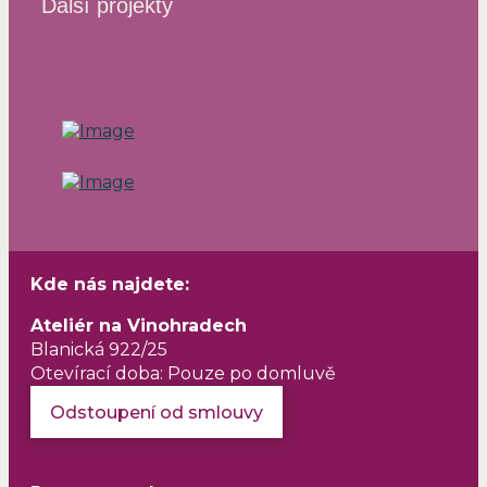
Další projekty
Kde nás najdete:
Ateliér na Vinohradech
Blanická 922/25
Otevírací doba: Pouze po domluvě
Odstoupení od smlouvy