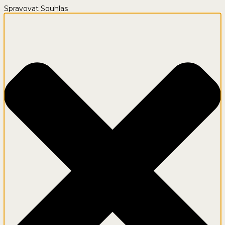
Spravovat Souhlas