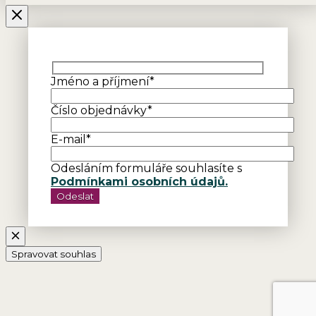
Jméno a příjmení*
Číslo objednávky*
E-mail*
Odesláním formuláře souhlasíte s
Podmínkami osobních údajů.
Spravovat souhlas