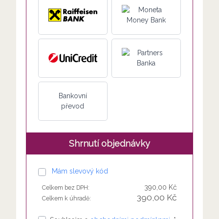
Bankovní
převod
Shrnutí objednávky
Mám slevový kód
390,00 Kč
Celkem bez DPH:
390,00 Kč
Celkem k úhradě: