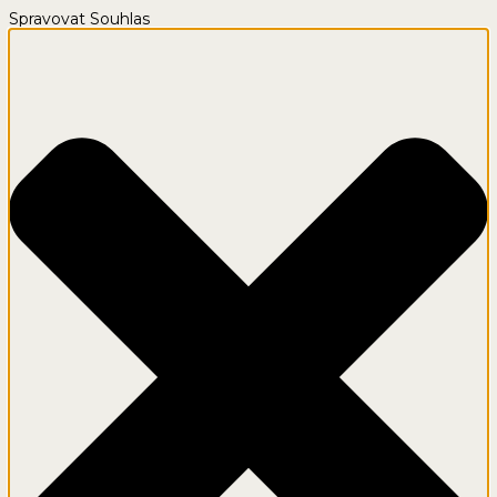
Spravovat Souhlas