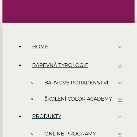
HOME
BAREVNÁ TYPOLOGIE
BARVOVÉ PORADENSTVÍ
ŠKOLENÍ COLOR ACADEMY
PRODUKTY
ONLINE PROGRAMY