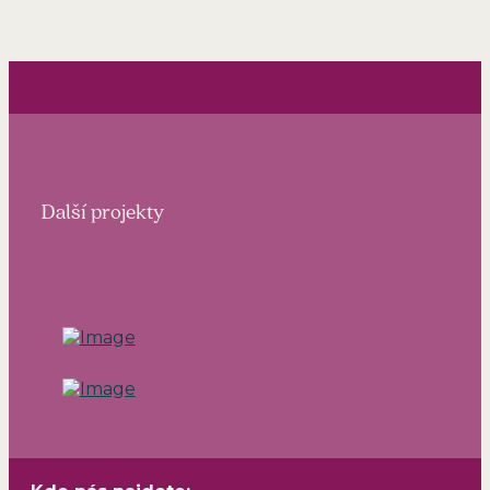
Další projekty