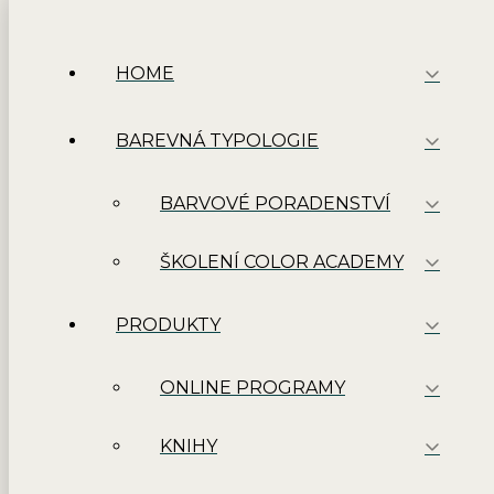
HOME
BAREVNÁ TYPOLOGIE
BARVOVÉ PORADENSTVÍ
ŠKOLENÍ COLOR ACADEMY
PRODUKTY
ONLINE PROGRAMY
KNIHY