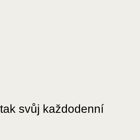
 tak svůj každodenní